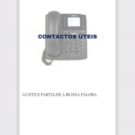
GOSTE E PARTILHE A NOSSA PÁGINA