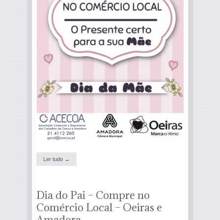
Ler tudo →
Dia do Pai – Compre no
Comércio Local – Oeiras e
Amadora