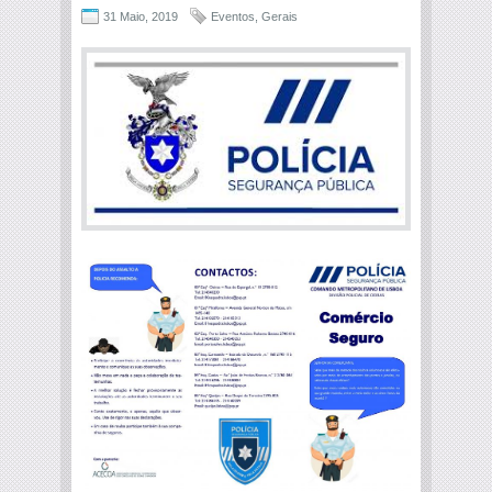
31 Maio, 2019
Eventos
,
Gerais