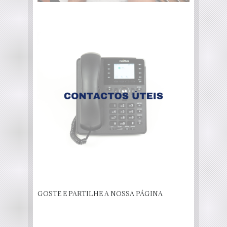
GOSTE E PARTILHE A NOSSA PÁGINA