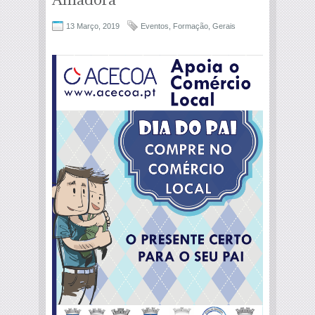
13 Março, 2019
Eventos
,
Formação
,
Gerais