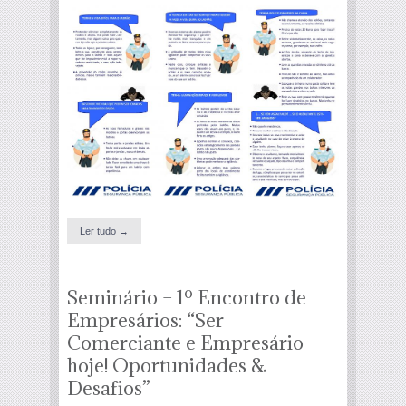
Ler tudo →
Seminário – 1º Encontro de
Empresários: “Ser
Comerciante e Empresário
hoje! Oportunidades &
Desafios”