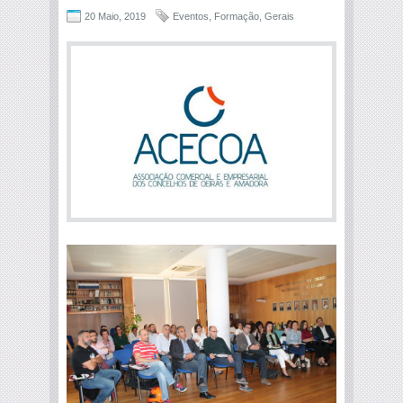
20 Maio, 2019
Eventos
,
Formação
,
Gerais