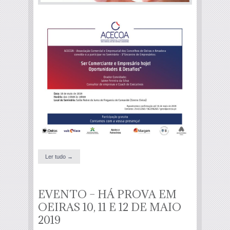
Ler tudo →
EVENTO – HÁ PROVA EM
OEIRAS 10, 11 E 12 DE MAIO
2019