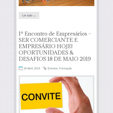
Ler tudo →
1º Encontro de Empresários –
SER COMERCIANTE E
EMPRESÁRIO HOJE!
OPORTUNIDADES &
DESAFIOS 18 DE MAIO 2019
26 Abril, 2019
Eventos
,
Formação