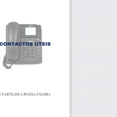
E PARTILHE A NOSSA PÁGINA