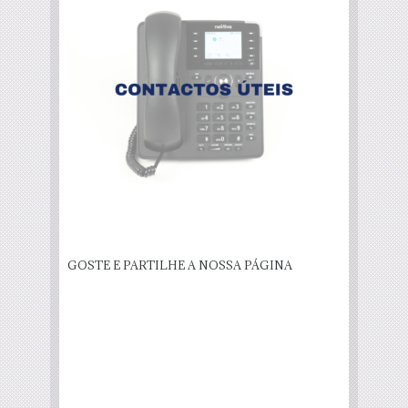
GOSTE E PARTILHE A NOSSA PÁGINA