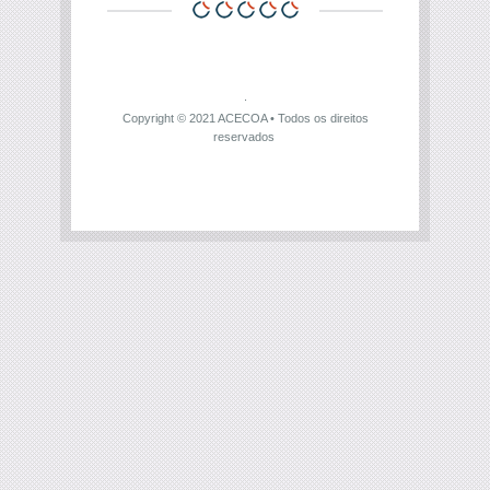
Copyright © 2021
ACECOA
• Todos os direitos
reservados