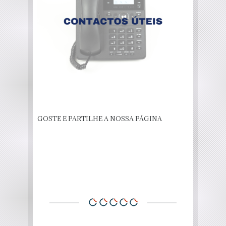
GOSTE E PARTILHE A NOSSA PÁGINA