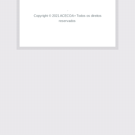
Copyright © 2021
ACECOA
• Todos os direitos
reservados