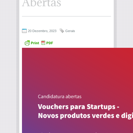
Abertas
20 Dezembro, 2023
Gerais