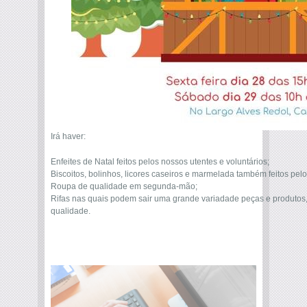
Irá haver:
Enfeites de Natal feitos pelos nossos utentes e voluntários;
Biscoitos, bolinhos, licores caseiros e marmelada também feitos pel
Roupa de qualidade em segunda-mão;
Rifas nas quais podem sair uma grande variadade peças e produtos, 
qualidade.