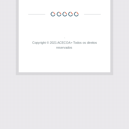
Copyright © 2021
ACECOA
• Todos os direitos
reservados