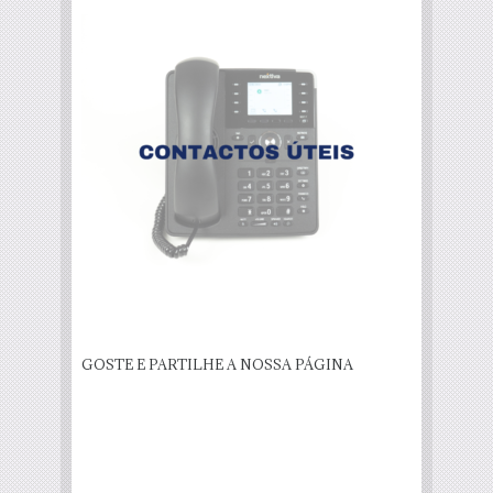
GOSTE E PARTILHE A NOSSA PÁGINA