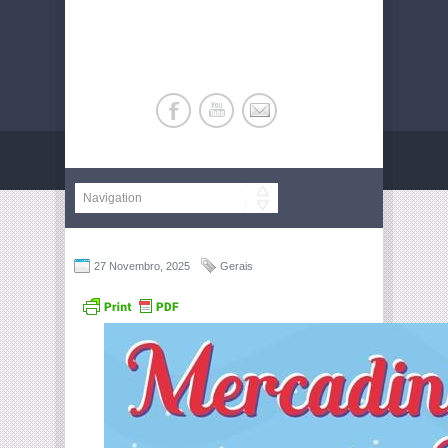
27 Novembro, 2025
Gerais