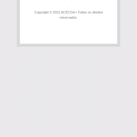
Copyright © 2021
ACECOA
• Todos os direitos
reservados