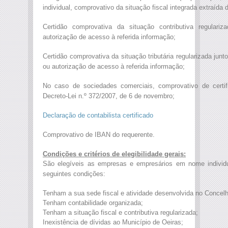
individual, comprovativo da situação fiscal integrada extraída 
Certidão comprovativa da situação contributiva regulari
autorização de acesso à referida informação;
Certidão comprovativa da situação tributária regularizada junt
ou autorização de acesso à referida informação;
No caso de sociedades comerciais, comprovativo de certi
Decreto-Lei n.º 372/2007, de 6 de novembro;
Declaração de contabilista certificado
Comprovativo de IBAN do requerente.
Condições e critérios de elegibilidade gerais:
São elegíveis as empresas e empresários em nome individ
seguintes condições:
Tenham a sua sede fiscal e atividade desenvolvida no Concelh
Tenham contabilidade organizada;
Tenham a situação fiscal e contributiva regularizada;
Inexistência de dívidas ao Município de Oeiras;