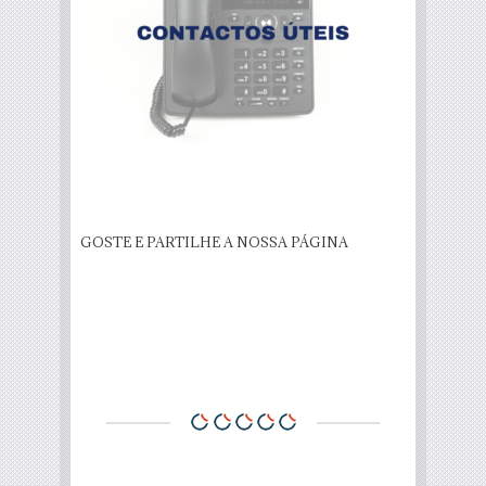
GOSTE E PARTILHE A NOSSA PÁGINA