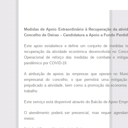
Medidas de Apoio Extraordinário à Recuperação da ativ
Concelho de Oeiras – Candidatura a Apoio a Fundo Perdid
Este apoio estabelece e define um conjunto de medidas tem
recuperação da atividade económica desenvolvida no Conc
Operacional de reforço das medidas de combate e mitigaç
pandêmico por COVID-19.
A atribuição de apoios às empresas que operam no Municí
empresarial do concelho, o que permitirá uma mitigaçã
prejudicado a atividade, bem como a promoção da economia 
trabalho.
Este serviço está disponível através do Balcão de Apoio Empre
O atendimento poderá ser presencial, mas requer agendam
meios: