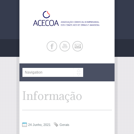
Informação
24 Junho, 2021
Gerais