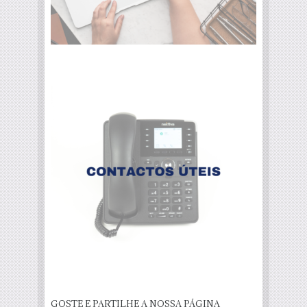
GOSTE E PARTILHE A NOSSA PÁGINA