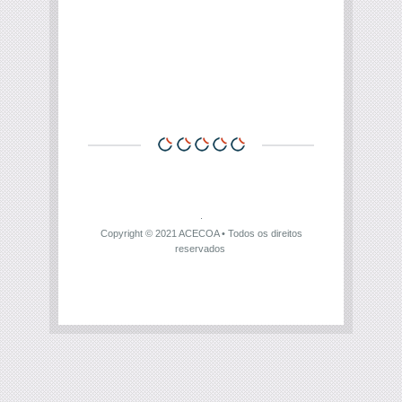
Copyright © 2021
ACECOA
• Todos os direitos
reservados