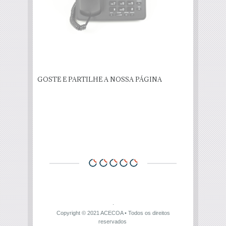
GOSTE E PARTILHE A NOSSA PÁGINA
Copyright © 2021
ACECOA
• Todos os direitos
reservados