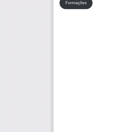
Formações