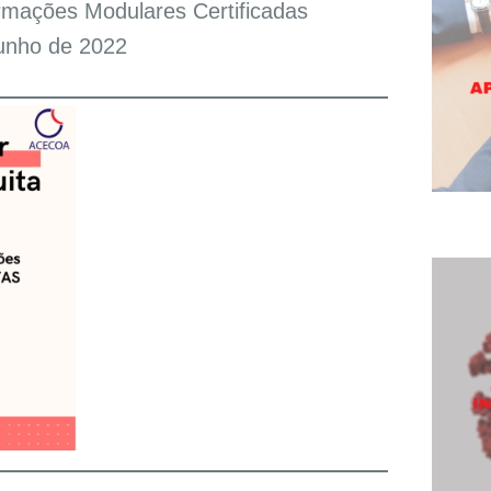
rmações Modulares Certificadas
unho de 2022