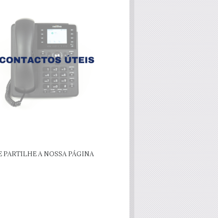
E PARTILHE A NOSSA PÁGINA