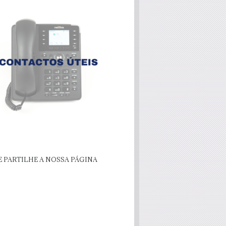
E PARTILHE A NOSSA PÁGINA