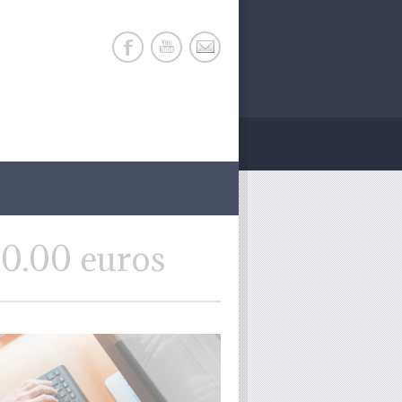
0.00 euros