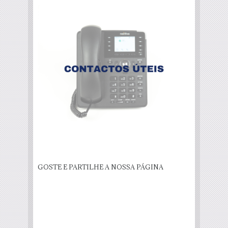
GOSTE E PARTILHE A NOSSA PÁGINA