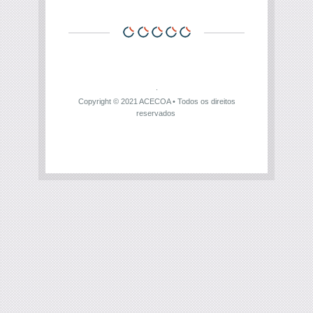
Copyright © 2021
ACECOA
• Todos os direitos
reservados