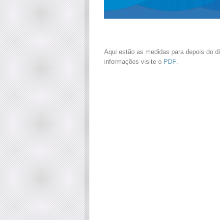
Aqui estão as medidas para depois do dia
informações visite o
PDF
.