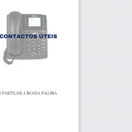
E PARTILHE A NOSSA PÁGINA