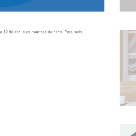
 19 de abril e as matrizes de risco. Para mais