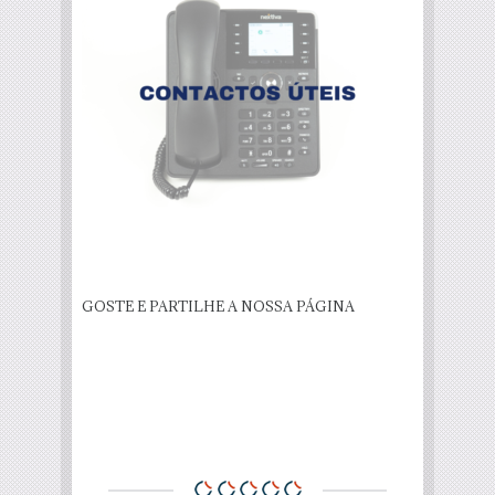
GOSTE E PARTILHE A NOSSA PÁGINA