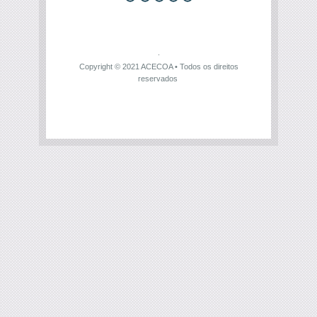
Copyright © 2021
ACECOA
• Todos os direitos
reservados