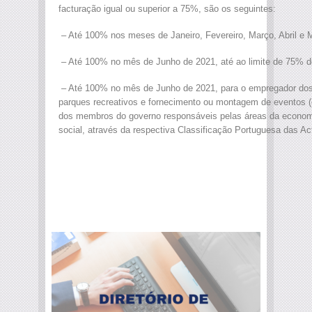
facturação igual ou superior a 75%, são os seguintes:
– Até 100% nos meses de Janeiro, Fevereiro, Março, Abril e 
– Até 100% no mês de Junho de 2021, até ao limite de 75% d
– Até 100% no mês de Junho de 2021, para o empregador dos 
parques recreativos e fornecimento ou montagem de eventos (
dos membros do governo responsáveis pelas áreas da economi
social, através da respectiva Classificação Portuguesa das A