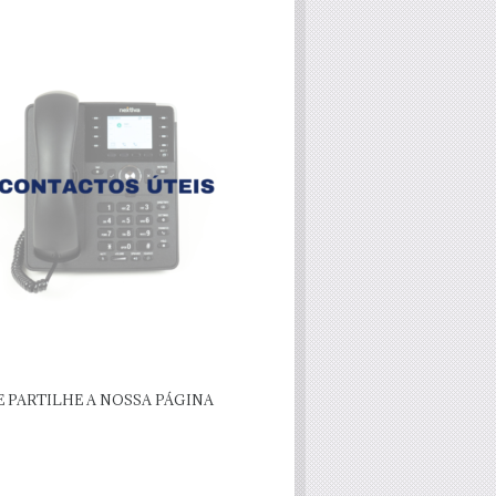
E PARTILHE A NOSSA PÁGINA