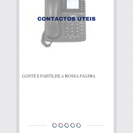
GOSTE E PARTILHE A NOSSA PÁGINA