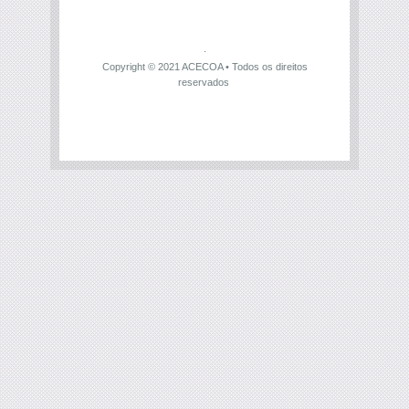
Copyright © 2021
ACECOA
• Todos os direitos
reservados