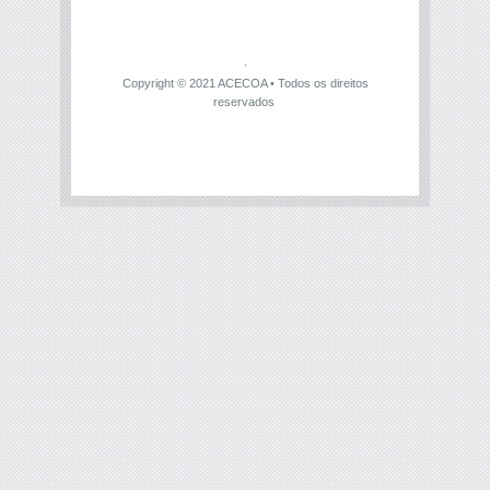
Copyright © 2021
ACECOA
• Todos os direitos
reservados