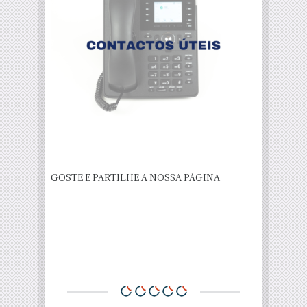
GOSTE E PARTILHE A NOSSA PÁGINA