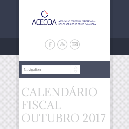
CALENDÁRIO
FISCAL
OUTUBRO 2017