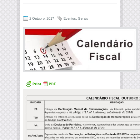
2 Outubro, 2017
Eventos
,
Gerais