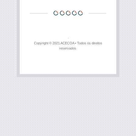
Copyright © 2021
ACECOA
• Todos os direitos
reservados