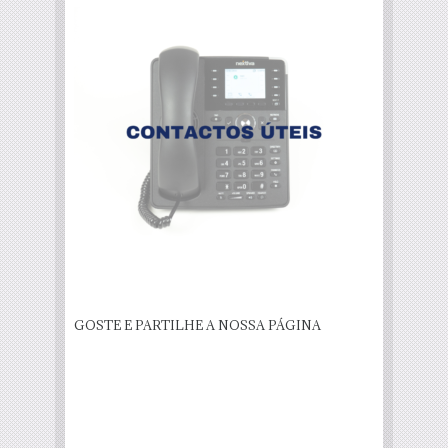
GOSTE E PARTILHE A NOSSA PÁGINA