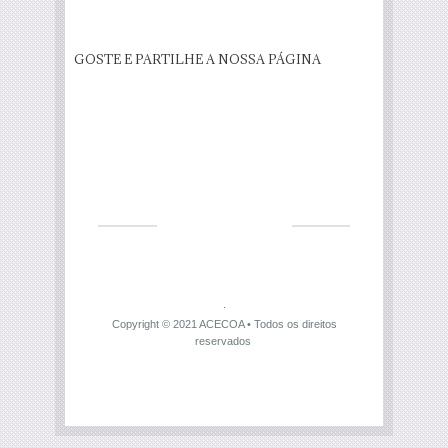
GOSTE E PARTILHE A NOSSA PÁGINA
Copyright © 2021
ACECOA
• Todos os direitos
reservados