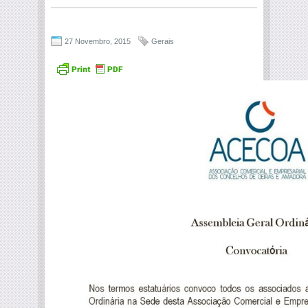
27 Novembro, 2015
Gerais