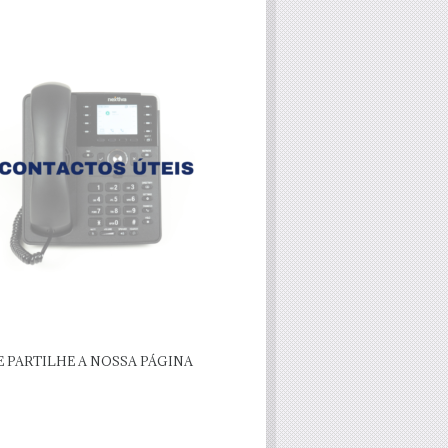
E PARTILHE A NOSSA PÁGINA