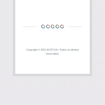
Copyright © 2021
ACECOA
• Todos os direitos
reservados