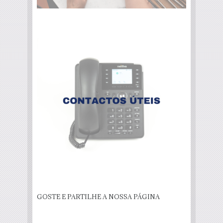
GOSTE E PARTILHE A NOSSA PÁGINA