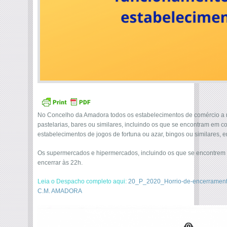
No Concelho da Amadora todos os estabelecimentos de comércio a re
pastelarias, bares ou similares, incluindo os que se encontram em 
estabelecimentos de jogos de fortuna ou azar, bingos ou similares, 
Os supermercados e hipermercados, incluindo os que se encontrem
encerrar às 22h.
Leia o Despacho completo aqui:
20_P_2020_Horrio-de-encerramento
C.M. AMADORA