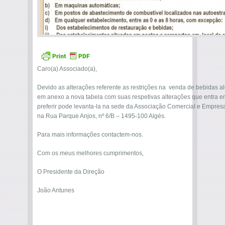
Caro(a) Associado(a),
Devido as alterações referente as restrições na venda de bebidas al
em anexo a nova tabela com suas respetivas alterações que entra em
preferir pode levanta-la na sede da Associação Comercial e Empres
na Rua Parque Anjos, nº 6/B – 1495-100 Algés.
Para mais informações contactem-nos.
Com os meus melhores cumprimentos,
O Presidente da Direção
João Antunes