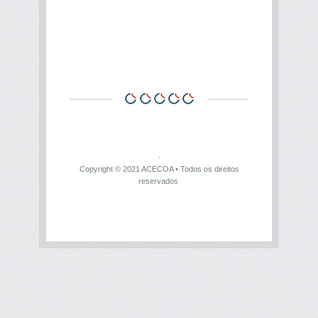
Copyright © 2021
ACECOA
• Todos os direitos
reservados