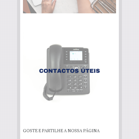
GOSTE E PARTILHE A NOSSA PÁGINA