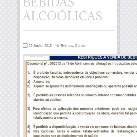
BEBIDAS
ALCOÓLICAS
29 Junho, 2015
Eventos
,
Gerais