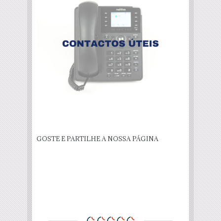
GOSTE E PARTILHE A NOSSA PÁGINA