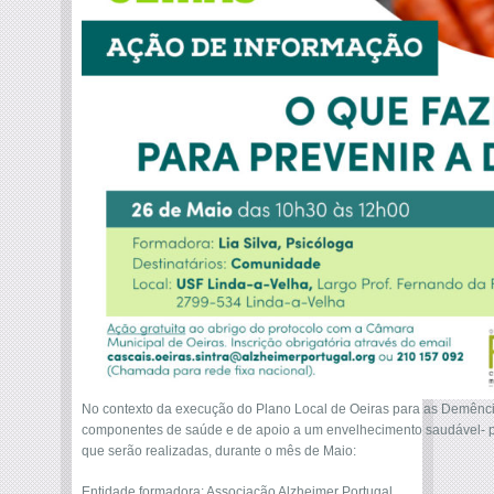
No contexto da execução do Plano Local de Oeiras para as Demência
componentes de saúde e de apoio a um envelhecimento saudável- p
que serão realizadas, durante o mês de Maio:
Entidade formadora: Associação Alzheimer Portugal