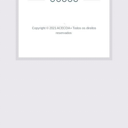
Copyright © 2021
ACECOA
• Todos os direitos
reservados