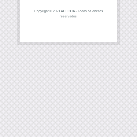
Copyright © 2021
ACECOA
• Todos os direitos
reservados