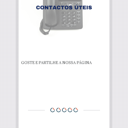
GOSTE E PARTILHE A NOSSA PÁGINA