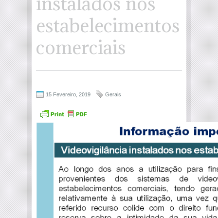
instalados nos
estabelecimentos
comerciais
15 Fevereiro, 2019
Gerais