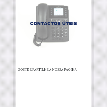
GOSTE E PARTILHE A NOSSA PÁGINA