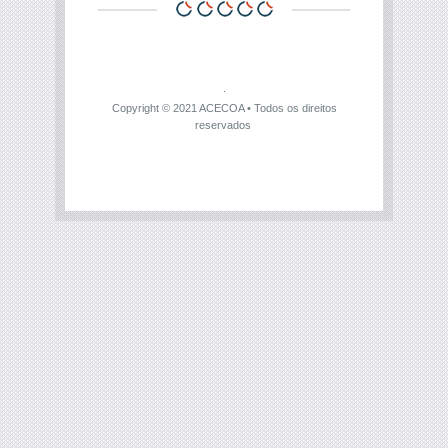
Copyright © 2021
ACECOA
• Todos os direitos
reservados