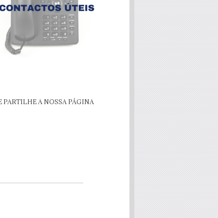
E PARTILHE A NOSSA PÁGINA