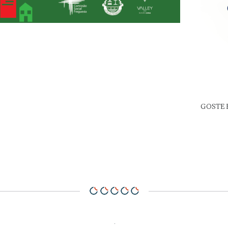
GOSTE 