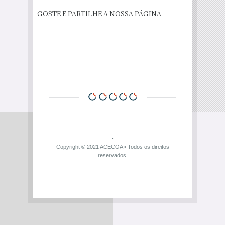
GOSTE E PARTILHE A NOSSA PÁGINA
Copyright © 2021
ACECOA
• Todos os direitos
reservados