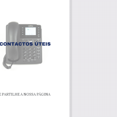
E PARTILHE A NOSSA PÁGINA