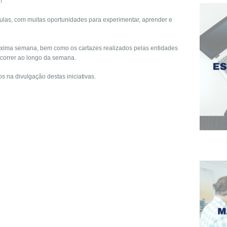
!
ulas, com muitas oportunidades para experimentar, aprender e
xima semana, bem como os cartazes realizados pelas entidades
ecorrer ao longo da semana.
 na divulgação destas iniciativas.