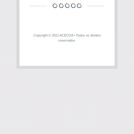
Copyright © 2021
ACECOA
• Todos os direitos
reservados