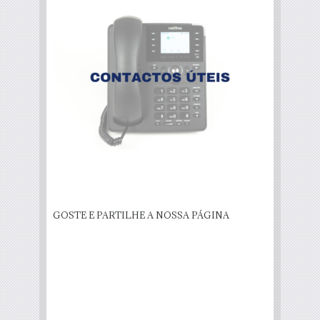
GOSTE E PARTILHE A NOSSA PÁGINA