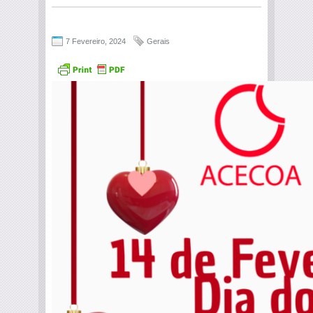
7 Fevereiro, 2024
Gerais