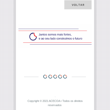
Copyright © 2021
ACECOA
• Todos os direitos
reservados