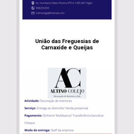
União das Freguesias de
Carnaxide e Queijas