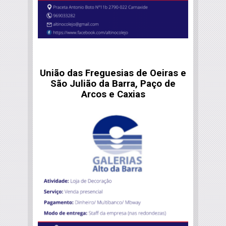
União das Freguesias de Oeiras e
São Julião da Barra, Paço de
Arcos e Caxias