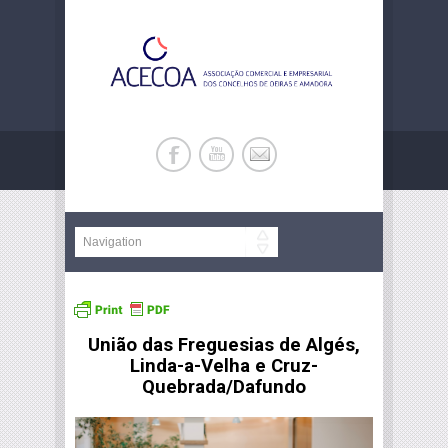
União das Freguesias de Algés,
Linda-a-Velha e Cruz-
Quebrada/Dafundo