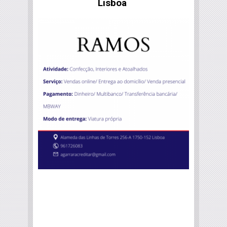
Lisboa