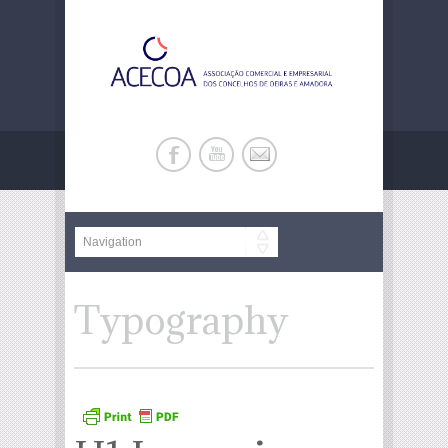
Typography