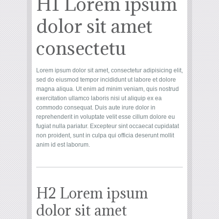
H1 Lorem ipsum
dolor sit amet
consectetu
Lorem ipsum dolor sit amet, consectetur adipisicing elit,
sed do eiusmod tempor incididunt ut labore et dolore
magna aliqua. Ut enim ad minim veniam, quis nostrud
exercitation ullamco laboris nisi ut aliquip ex ea
commodo consequat. Duis aute irure dolor in
reprehenderit in voluptate velit esse cillum dolore eu
fugiat nulla pariatur. Excepteur sint occaecat cupidatat
non proident, sunt in culpa qui officia deserunt mollit
anim id est laborum.
H2 Lorem ipsum
dolor sit amet