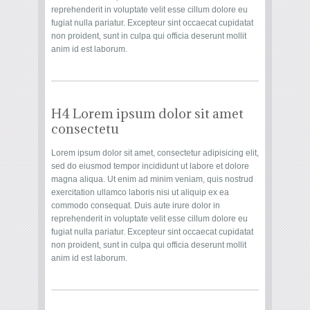
reprehenderit in voluptate velit esse cillum dolore eu
fugiat nulla pariatur. Excepteur sint occaecat cupidatat
non proident, sunt in culpa qui officia deserunt mollit
anim id est laborum.
H4 Lorem ipsum dolor sit amet
consectetu
Lorem ipsum dolor sit amet, consectetur adipisicing elit,
sed do eiusmod tempor incididunt ut labore et dolore
magna aliqua. Ut enim ad minim veniam, quis nostrud
exercitation ullamco laboris nisi ut aliquip ex ea
commodo consequat. Duis aute irure dolor in
reprehenderit in voluptate velit esse cillum dolore eu
fugiat nulla pariatur. Excepteur sint occaecat cupidatat
non proident, sunt in culpa qui officia deserunt mollit
anim id est laborum.