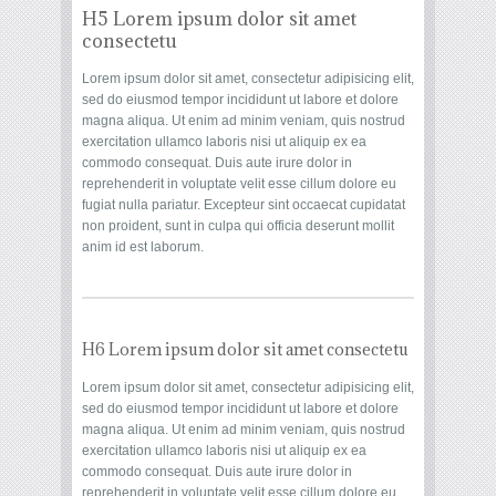
H5 Lorem ipsum dolor sit amet
consectetu
Lorem ipsum dolor sit amet, consectetur adipisicing elit,
sed do eiusmod tempor incididunt ut labore et dolore
magna aliqua. Ut enim ad minim veniam, quis nostrud
exercitation ullamco laboris nisi ut aliquip ex ea
commodo consequat. Duis aute irure dolor in
reprehenderit in voluptate velit esse cillum dolore eu
fugiat nulla pariatur. Excepteur sint occaecat cupidatat
non proident, sunt in culpa qui officia deserunt mollit
anim id est laborum.
H6 Lorem ipsum dolor sit amet consectetu
Lorem ipsum dolor sit amet, consectetur adipisicing elit,
sed do eiusmod tempor incididunt ut labore et dolore
magna aliqua. Ut enim ad minim veniam, quis nostrud
exercitation ullamco laboris nisi ut aliquip ex ea
commodo consequat. Duis aute irure dolor in
reprehenderit in voluptate velit esse cillum dolore eu