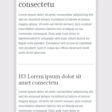
consectetu
Lorem ipsum dolor sit amet, consectetur adipisicing elit,
sed do eiusmod tempor incididunt ut labore et dolore
magna aliqua. Ut enim ad minim veniam, quis nostrud
exercitation ullamco laboris nisi ut aliquip ex ea
commodo consequat. Duis aute irure dolor in
reprehenderit in voluptate velit esse cillum dolore eu
fugiat nulla pariatur. Excepteur sint occaecat cupidatat
non proident, sunt in culpa qui officia deserunt mollit
anim id est laborum.
H3 Lorem ipsum dolor sit
amet consectetu
Lorem ipsum dolor sit amet, consectetur adipisicing elit,
sed do eiusmod tempor incididunt ut labore et dolore
magna aliqua. Ut enim ad minim veniam, quis nostrud
exercitation ullamco laboris nisi ut aliquip ex ea
commodo consequat. Duis aute irure dolor in